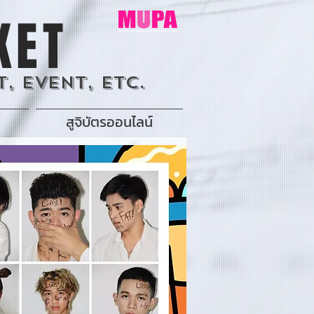
KET
, Event, Etc.
สูจิบัตรออนไลน์