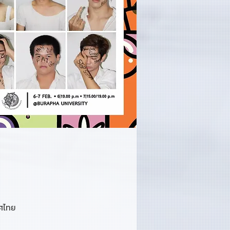
ทศไทย