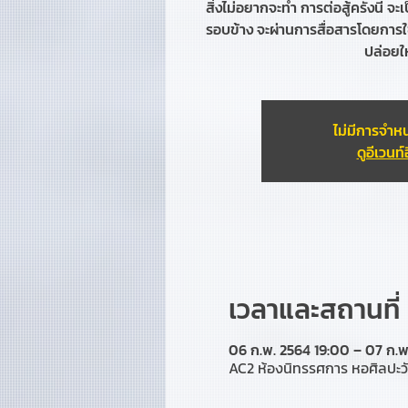
สิ่งไม่อยากจะทำ การต่อสู้ครั้งนี้ จ
รอบข้าง จะผ่านการสื่อสารโดยการใช้
ปล่อยใ
ไม่มีการจำหน
ดูอีเวนท์อ
เวลาและสถานที่
06 ก.พ. 2564 19:00 – 07 ก.พ
AC2 ห้องนิทรรศการ หอศิลปะว