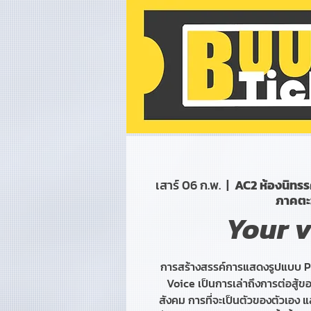
เสาร์ 06 ก.พ.
  |  
AC2 ห้องนิทร
ภาคตะ
Your v
การสร้างสรรค์การแสดงรูปแบบ P
Voice เป็นการเล่าถึงการต่อสู้ข
สังคม การที่จะเป็นตัวของตัวเอง แ