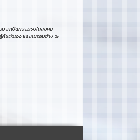
ยากเป็นที่ยอมรับในสังคม 
อสู้กับตัวเอง และคนรอบข้าง จะ