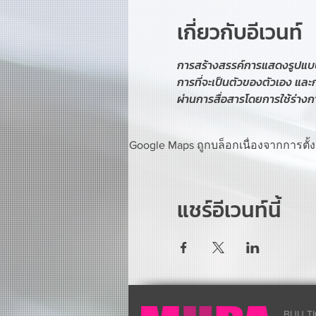
เกี่ยวกับอีเวนท์
การสร้างสรรค์การแสดงรูปแบบ 
การที่จะเป็นตัวของตัวเอง และกา
ผ่านการสื่อสารโดยการใช้ร่างก
Google Maps ถูกบล็อกเนื่องจากการตั้ง
แชร์อีเวนท์นี้
BUU TI