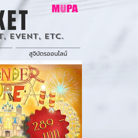
KET
, Event, Etc.
สูจิบัตรออนไลน์