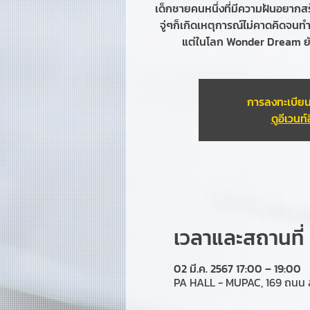
เด็กชายคนหนึ่งที่มีความฝันอยากสร
จู่ๆก็เกิดเหตุการณ์ไม่คาดคิดจนทำ
แต่ในโลก Wonder Dream ยัง
การลงทะเบียน
ดูอีเวนท์อ
เวลาและสถานที่
02 มี.ค. 2567 17:00 – 19:00
PA HALL - MUPAC, 169 ถนน 