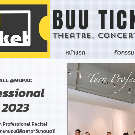
BUU TIC
Theatre, Concert
หน้าแรก
กิจกรรม
ALL @MUPAC
essional
 2023
n Professional Recital
ึกษาของนิสิตสาขาวิชาดนตรี