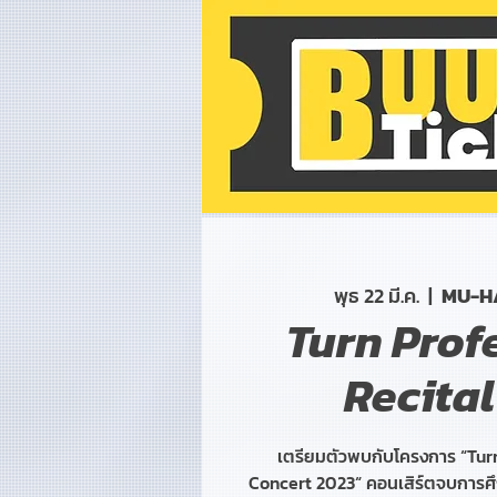
พุธ 22 มี.ค.
  |  
MU-H
Turn Prof
Recital
เตรียมตัวพบกับโครงการ “Tur
Concert 2023“ คอนเสิร์ตจบการศ