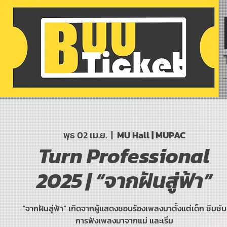
พุธ 02 เม.ย.
  |  
MU Hall | MUPAC
Turn Professional
2025 | “จากฝันสู่ฟ้า”
“จากฝันสู่ฟ้า” เกิดจากผู้แสดงชอบร้องเพลงมาตั้งแต่เด็ก ซึมซับ
การฟังเพลงมาจากแม่ และเริ่ม