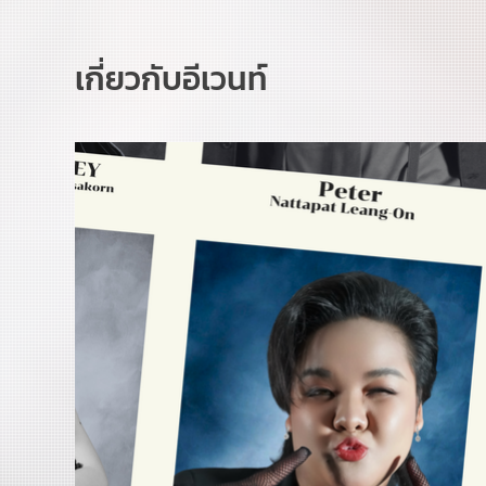
เกี่ยวกับอีเวนท์