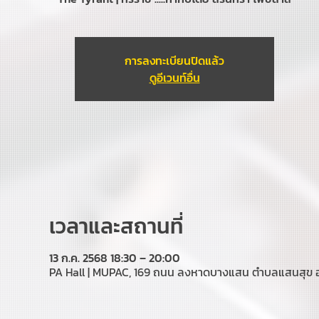
การลงทะเบียนปิดแล้ว
ดูอีเวนท์อื่น
เวลาและสถานที่
13 ก.ค. 2568 18:30 – 20:00
PA Hall | MUPAC, 169 ถนน ลงหาดบางแสน ตำบลแสนสุข อำเ