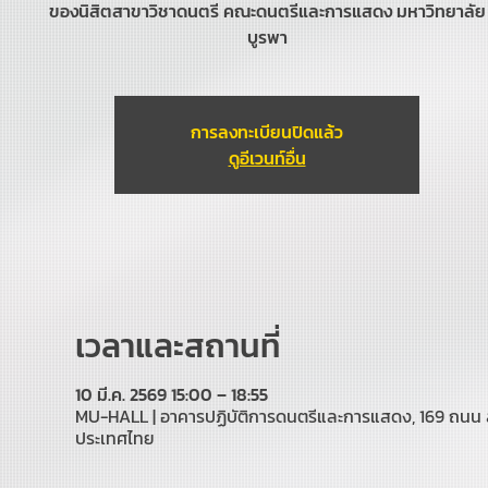
ของนิสิตสาขาวิชาดนตรี คณะดนตรีและการแสดง มหาวิทยาลัย
บูรพา
การลงทะเบียนปิดแล้ว
ดูอีเวนท์อื่น
เวลาและสถานที่
10 มี.ค. 2569 15:00 – 18:55
MU-HALL | อาคารปฏิบัติการดนตรีและการแสดง, 169 ถนน 
ประเทศไทย