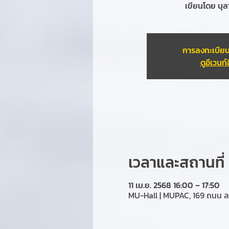
เขียนโดย บุลา
การลงทะเบียน
ดูอีเวนท์อ
เวลาและสถานที่
11 เม.ย. 2568 16:00 – 17:50
MU-Hall | MUPAC, 169 ถนน ล