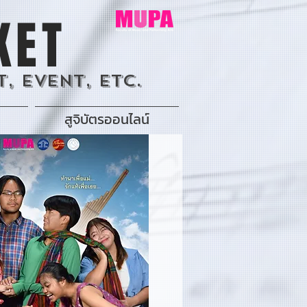
KET
, Event, Etc.
สูจิบัตรออนไลน์