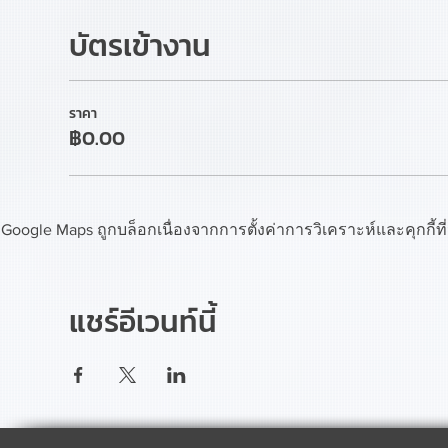
บัตรเข้างาน
ราคา
฿0.00
Google Maps ถูกบล็อกเนื่องจากการตั้งค่าการวิเคราะห์และคุกกี้ท
แชร์อีเวนท์นี้