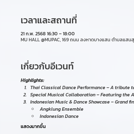
เวลาและสถานที่
21 ก.พ. 2568 16:30 – 18:00
MU HALL @MUPAC, 169 ถนน ลงหาดบางแสน ตำบลแสนสุข อำ
เกี่ยวกับอีเวนท์
Highlights:
Thai Classical Dance Performance – A tribute t
Special Musical Collaboration – Featuring the
Indonesian Music & Dance Showcase – Grand fin
Angklung Ensemble
Indonesian Dance
แสดงมากขึ้น