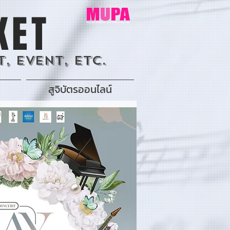
KET
, Event, Etc.
สูจิบัตรออนไลน์