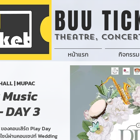
BUU TIC
Theatre, Concert
หน้าแรก
กิจกรรม
HALL | MUPAC
 Music
- DAY 3
ง ของคอนเสิร์ต Play Day
ดีไซน์ผ่านคอนเซปท์ Wedding