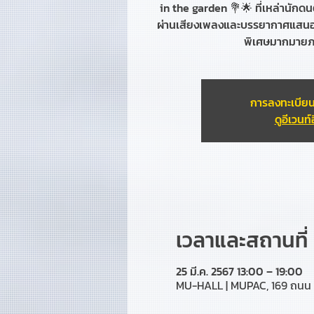
in the garden 💐🌟 ที่เหล่านัก
ผ่านเสียงเพลงและบรรยากาศแสนอบ
พิเศษมากมายภ
การลงทะเบียน
ดูอีเวนท์อ
เวลาและสถานที่
25 มี.ค. 2567 13:00 – 19:00
MU-HALL | MUPAC, 169 ถนน 