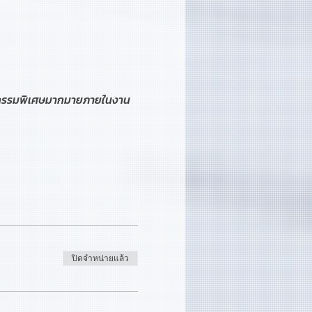
ิจกรรมพิเศษมากมายภายในงาน
ปิดจำหน่ายแล้ว