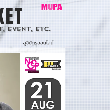
KET
, Event, Etc.
สูจิบัตรออนไลน์