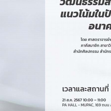
วัฒนธรรมสร
แนวโน้มในปั
อนา
โดย ศาสตราจารย์พ
ภาคีสมาชิก สาขา
สำนักศิลปกรรม สำนัก
เวลาและสถานที่
21 ส.ค. 2567 10:00 – 11:00
PA HALL - MUPAC, 169 ถนน 