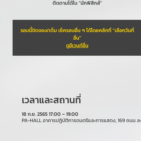
ติดตามได้ใน “นักฟิสิกส์”
รอบนี้ปิดจอง/เต็ม เช็ครอบอื่น ๆ ได้โดยคลิกที่ "เลือกวันที่
อื่น"
ดูอีเวนท์อื่น
เวลาและสถานที่
18 ก.ย. 2565 17:00 – 19:00
PA-HALL อาคารปฏิบัติการดนตรีและการแสดง, 169 ถนน ลง