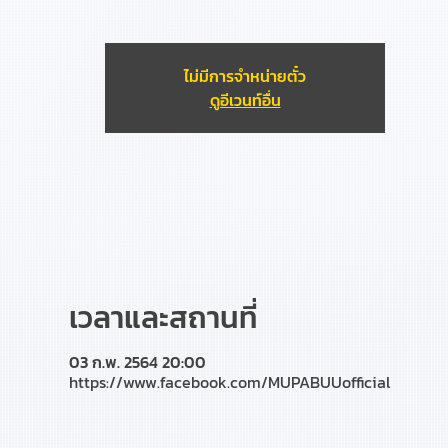
ไม่มีการจำหน่ายตั๋ว
ดูอีเวนท์อื่น
เวลาและสถานที่
03 ก.พ. 2564 20:00
https://www.facebook.com/MUPABUUofficial