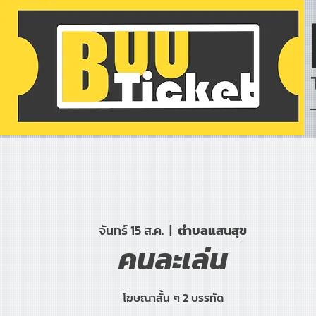
จันทร์ 15 ส.ค.
  |  
ตำบลแสนสุข
คนละเล่น
โฆษณาสั้น ๆ 2 บรรทัด