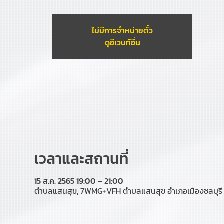
ไม่มีการจำหน่ายตั๋ว
ดูอีเวนท์อื่น
เวลาและสถานที่
15 ส.ค. 2565 19:00 – 21:00
ตำบลแสนสุข, 7WMG+VFH ตำบลแสนสุข อำเภอเมืองชลบุรี 