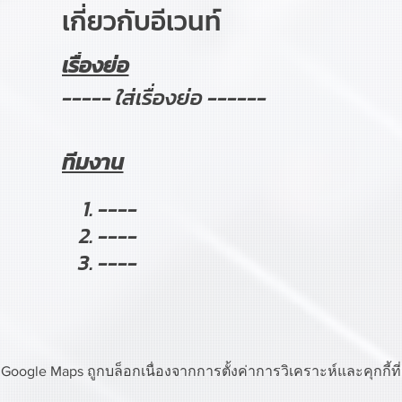
เกี่ยวกับอีเวนท์
เรื่องย่อ
----- ใส่เรื่องย่อ ------
ทีมงาน
----
----
----
Google Maps ถูกบล็อกเนื่องจากการตั้งค่าการวิเคราะห์และคุกกี้ท