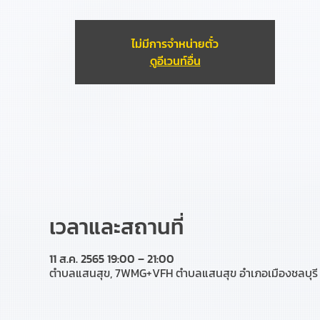
ไม่มีการจำหน่ายตั๋ว
ดูอีเวนท์อื่น
เวลาและสถานที่
11 ส.ค. 2565 19:00 – 21:00
ตำบลแสนสุข, 7WMG+VFH ตำบลแสนสุข อำเภอเมืองชลบุรี 