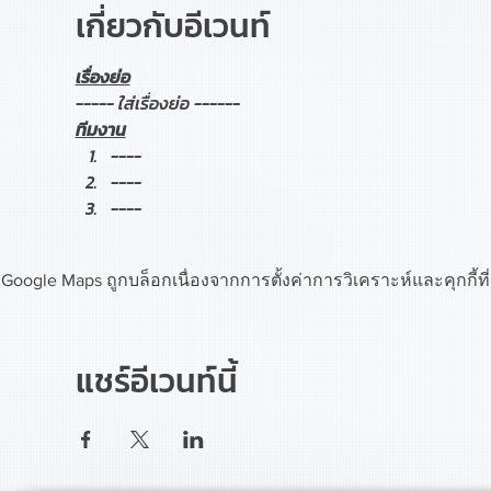
เกี่ยวกับอีเวนท์
เรื่องย่อ
----- ใส่เรื่องย่อ ------
ทีมงาน
----
----
----
Google Maps ถูกบล็อกเนื่องจากการตั้งค่าการวิเคราะห์และคุกกี้ท
แชร์อีเวนท์นี้