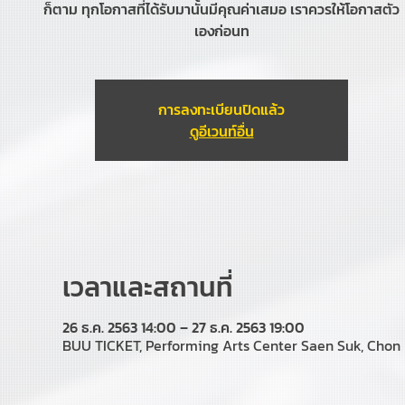
ก็ตาม ทุกโอกาสที่ได้รับมานั้นมีคุณค่าเสมอ เราควรให้โอกาสตัว
เองก่อนท
การลงทะเบียนปิดแล้ว
ดูอีเวนท์อื่น
เวลาและสถานที่
26 ธ.ค. 2563 14:00 – 27 ธ.ค. 2563 19:00
BUU TICKET, Performing Arts Center Saen Suk, Chon Bu