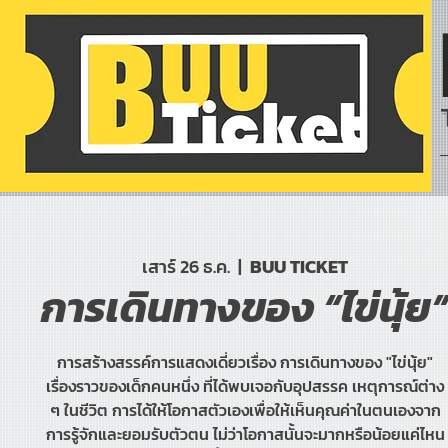
เสาร์ 26 ธ.ค.
  |  
BUU TICKET
การเดินทางของ “ไข่นุ้ย
การสร้างสรรค์การแสดงเดี่ยวเรื่อง การเดินทางของ "ไข่นุ้ย"
เรื่องราวของเด็กคนหนึ่ง ที่ได้พบเจอกับอุปสรรค เหตุการณ์ต่าง
ๆ ในชีวิต การได้ให้โอกาสตัวเองเพื่อให้เห็นคุณค่าในตนเองจาก
การรู้จักและยอมรับตัวตน ไม่ว่าโอกาสนั้นจะมากหรือน้อยแค่ไหน