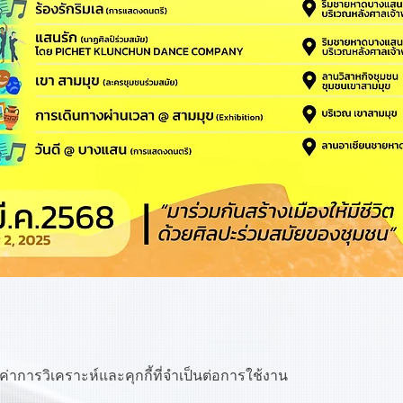
ค่าการวิเคราะห์และคุกกี้ที่จำเป็นต่อการใช้งาน