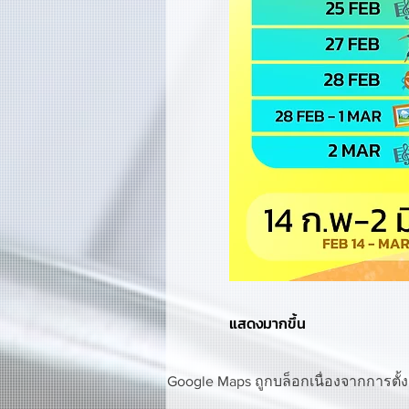
แสดงมากขึ้น
Google Maps ถูกบล็อกเนื่องจากการตั้ง