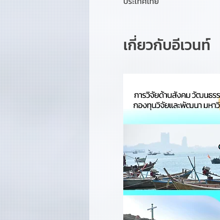
ประเทศไทย
เกี่ยวกับอีเวนท์