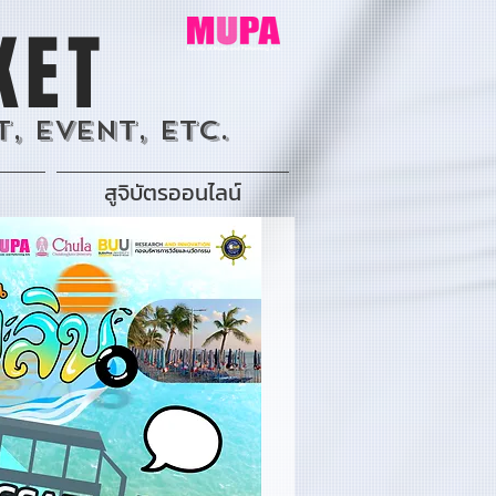
KET
, Event, Etc.
สูจิบัตรออนไลน์