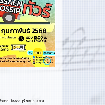
อเมืองชลบุรี ชลบุรี 20131