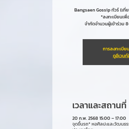
Bangsaen Gossip ทัวร์ (เที
*ลงทะเบียนเพื่
จำกัดจำนวนผู้เข้าร่วม 8
การลงทะเบียน
ดูอีเวนท์อ
เวลาและสถานที่
20 ก.พ. 2568 15:00 – 17:00
จุดขึ้นรถ* หอศิลปะและวัฒนธ