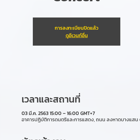
การลงทะเบียนปิดแล้ว
ดูอีเวนท์อื่น
เวลาและสถานที่
03 มี.ค. 2563 15:00 – 16:00 GMT+7
อาคารปฏิบัติการดนตรีและการแสดง, ถนน ลงหาดบางแสน ตำ