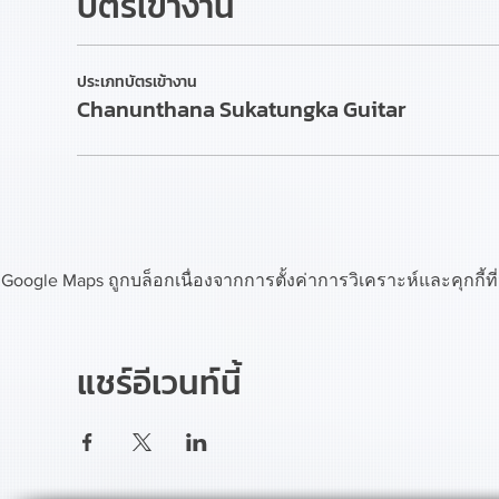
บัตรเข้างาน
ประเภทบัตรเข้างาน
Chanunthana Sukatungka Guitar
Google Maps ถูกบล็อกเนื่องจากการตั้งค่าการวิเคราะห์และคุกกี้ท
แชร์อีเวนท์นี้