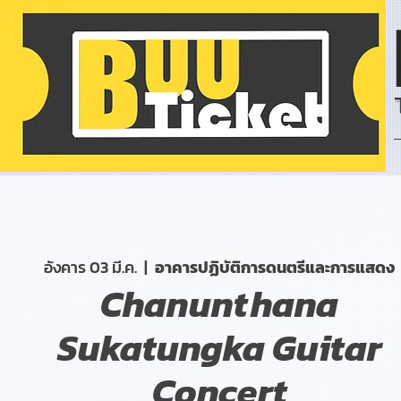
อังคาร 03 มี.ค.
  |  
อาคารปฏิบัติการดนตรีและการแสดง
Chanunthana
Sukatungka Guitar
Concert