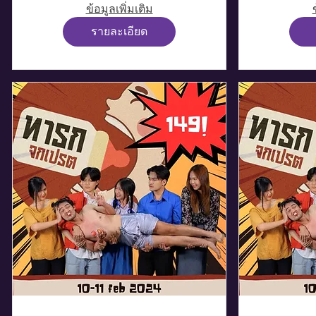
ข้อมูลเพิ่มเติม
รายละเอียด